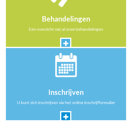
Behandelingen
Een overzicht van al onze behandelingen
Inschrijven
U kunt zich inschrijven via het online inschrijfformulier