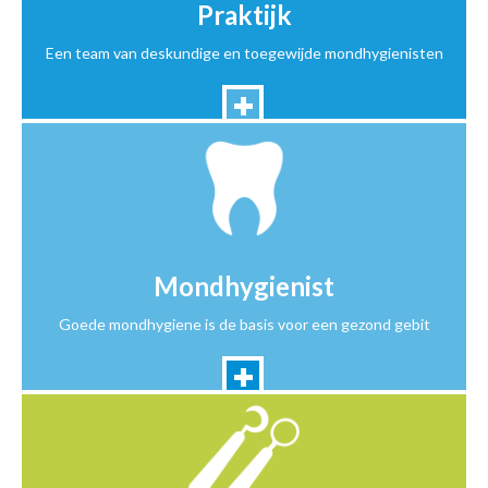
Praktijk
Een team van deskundige en toegewijde mondhygienisten
Mondhygienist
Goede mondhygiene is de basis voor een gezond gebit