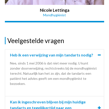
Nicole Lettinga
Mondhygiënist
Veelgestelde vragen
Heb ik een verwijzing van mijn tandarts nodig?
Nee, sinds 1 mei 2006 is dat niet meer nodig. U kunt
zonder doorverwijzing, rechtstreeks bij de mondhygiënist
terecht. Natuurlijk kan het zo zijn, dat de tandarts een
patiënt het advies geeft om een mondhygiënist te
bezoeken.
Kan ik ingeschreven blijven bij mijn huidige
tandarts en tegelijkertijd naar een