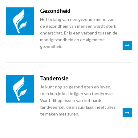
Gezondheid
Het belang van een gezonde mond voor
de gezondheid van mensen wordt sterk
onderschat. Er is een verband tussen de
mondgezondheid en de algemene
gezondheid.
Tanderosie
Je kunt nog zo gezond eten en leven,
toch kun je last krijgen van tanderosie.
Want dit oplossen van het harde
tandweefsel, de glazuurlaag, heeft alles
te maken met zuren.