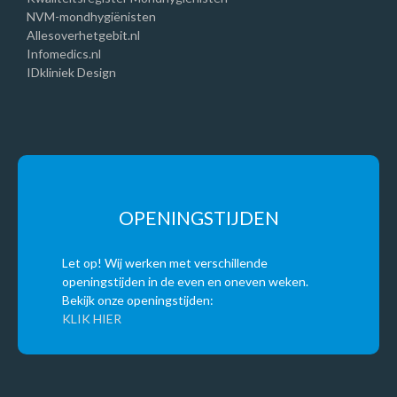
NVM-mondhygiënisten
Allesoverhetgebit.nl
Infomedics.nl
IDkliniek Design
OPENINGSTIJDEN
Let op! Wij werken met verschillende
openingstijden in de even en oneven weken.
Bekijk onze openingstijden:
KLIK HIER