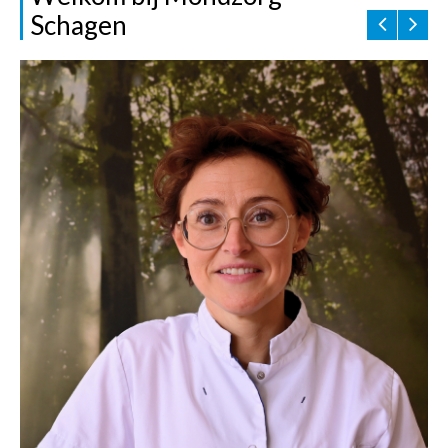
Schagen